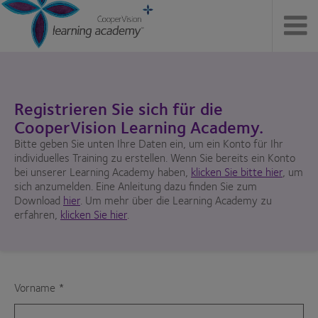
Registrieren Sie sich für die
CooperVision Learning Academy.
Bitte geben Sie unten Ihre Daten ein, um ein Konto für Ihr
individuelles Training zu erstellen. Wenn Sie bereits ein Konto
bei unserer Learning Academy haben,
klicken Sie bitte hier
, um
sich anzumelden. Eine Anleitung dazu finden Sie zum
Download
hier
. Um mehr über die Learning Academy zu
erfahren,
klicken Sie hier
.
Vorname